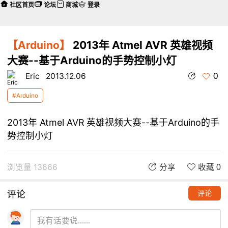
社区首页
论坛
商城
登录
【Arduino】
2013年 Atmel AVR 英雄视频
大赛--基于Arduino的手势控制小灯
0
Eric
2013.12.06
#Arduino
2013年 Atmel AVR 英雄视频大赛--基于Arduino的手
势控制小灯
浏览量 13666
分享
收藏 0
评论
评论