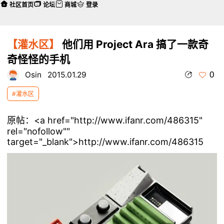
社区首页
论坛
商城
登录
【灌水区】
他们用 Project Ara 搞了一款奇
奇怪怪的手机
0
Osin
2015.01.29
#灌水区
原帖：<a href="http://www.ifanr.com/486315"
rel="nofollow""
target="_blank">http://www.ifanr.com/486315