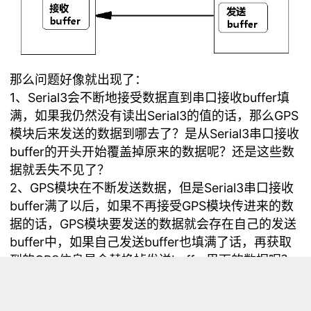
那么问题好像就出现了：
1、Serial3会不断地接受数据直到串口接收buffer填
满，如果我仍然没有读出Serial3的值的话，那么GPS
模块后来发送的数据到哪去了？是从Serial3串口接收
buffer的开头开始覆盖掉原来的数据呢？还是这些数
据就丢失不见了？
2、GPS模块在不断发送数据，但是Serial3串口接收
buffer满了以后，如果不再接受GPS模块传进来的数
据的话，GPS模块要发送的数据就会存在自己的发送
buffer中，如果自己发送buffer也填满了话，再获取
到的GPS信息是会替换掉发送buffer里面的数据呢？
还是直接丢失了呢？
谢谢！！！