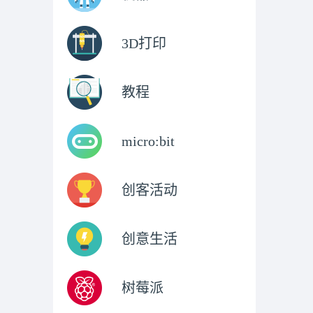
3D打印
教程
micro:bit
创客活动
创意生活
树莓派