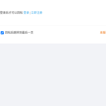
要登录后才可以回帖
登录
|
立即注册
回帖后跳转到最后一页
本版