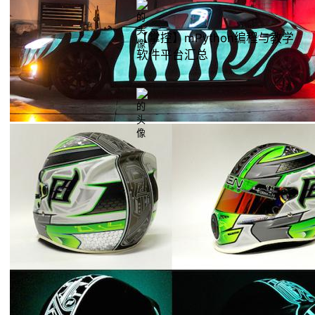
【掌控】mPython编程与教学
软件平台汇总