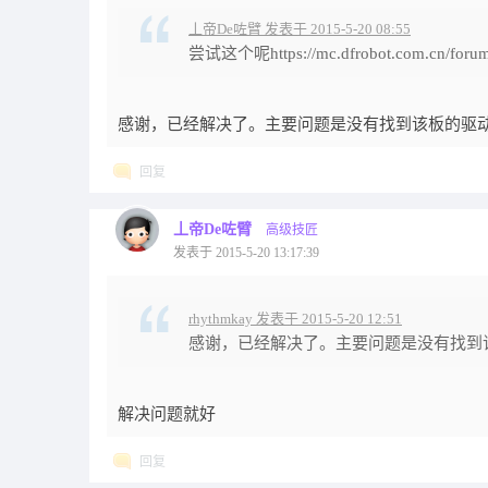
丄帝De咗臂 发表于 2015-5-20 08:55
尝试这个呢https://mc.dfrobot.com.cn/foru
感谢，已经解决了。主要问题是没有找到该板的驱动
回复
丄帝De咗臂
高级技匠
发表于 2015-5-20 13:17:39
rhythmkay 发表于 2015-5-20 12:51
感谢，已经解决了。主要问题是没有找到
解决问题就好
回复