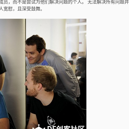
成员，而不是尝试为他们解决问题的个人。 无法解决所有问题
人宽慰，且深受鼓舞
。