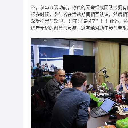
不，参与该活动前，你真的无需组成团队或拥有
很多时候，参与者在活动期间相互认识，然后相
深受推崇与欢迎。 是不是棒极了？！！此外，参
绕着无尽的创意与灵感，这有绝对助于参与者敞