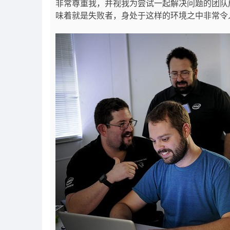
非常尊重我，并视我为尝试一起解决问题的团队
味着就是失败者，身处于这样的环境之中非常令