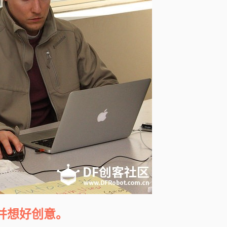
并想好创意。