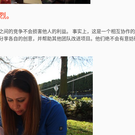
烈。
之间的竞争不会损害他人的利益。 事实上，这是一个相互协作
分享各自的创意，并帮助其他团队改进项目。他们绝不会有意妨