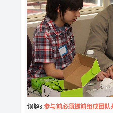
误解3.
参与前必须提前组成团队