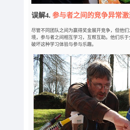
误解4.
参与者之间的竞争异常激
尽管不同团队之间为赢得奖金展开竞争，但他们
境，参与者之间相互学习，互帮互助。他们乐于
破坏这种学习体验与参与乐趣。