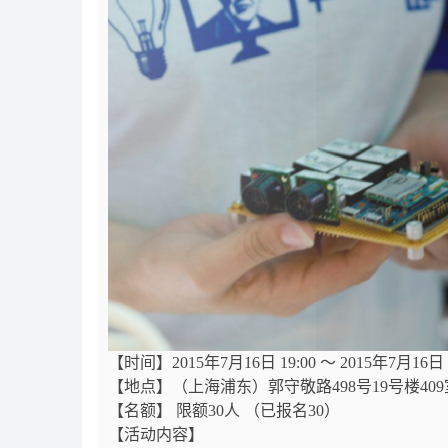
【时间】2015年7月16日 19:00 ～ 2015年7月16日 2
【地点】（上海浦东）郭守敬路498号19号楼409
【名额】 限额30人 （已报名30）
【活动内容】