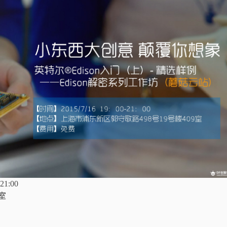
1:00
室