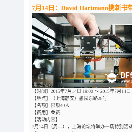
7月14日：David Hartmann携新
【时间】2015年7月14日 19:00 ～ 2015年7月14日 2
【地点】（上海静安）愚园东路28号
【名额】限额40人
【费用】免费
【活动内容】
7月14日（周二），上海论坛将举办一场特别活动，战