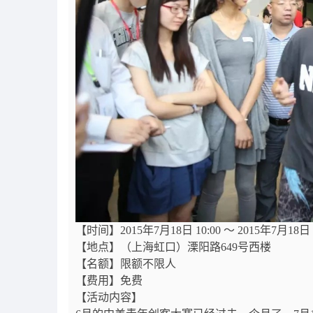
【时间】2015年7月18日 10:00 ～ 2015年7月18日 2
【地点】（上海虹口）溧阳路649号西楼
【名额】限额不限人
【费用】免费
【活动内容】