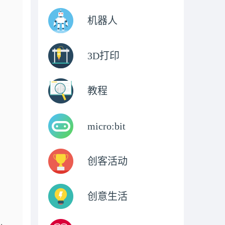
机器人
3D打印
教程
micro:bit
创客活动
创意生活