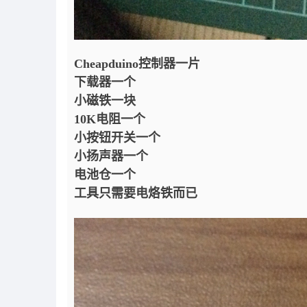
Cheapduino控制器一片
下载器一个
小磁铁一块
10K电阻一个
小按钮开关一个
小扬声器一个
电池仓一个
工具只需要电烙铁而已