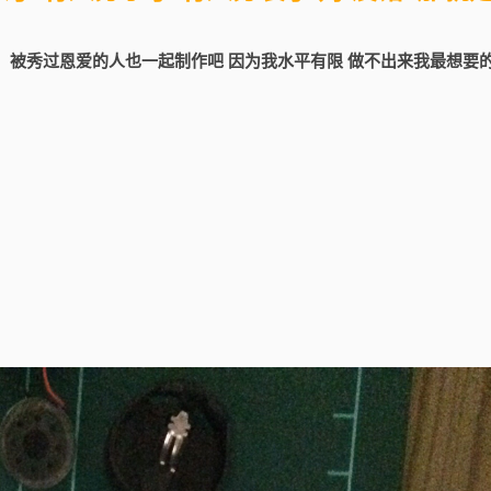
，被秀过恩爱的人也一起制作吧 因为我水平有限 做不出来我最想要