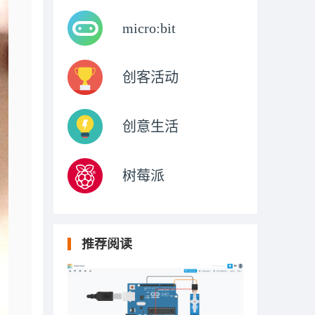
micro:bit
创客活动
创意生活
树莓派
推荐阅读