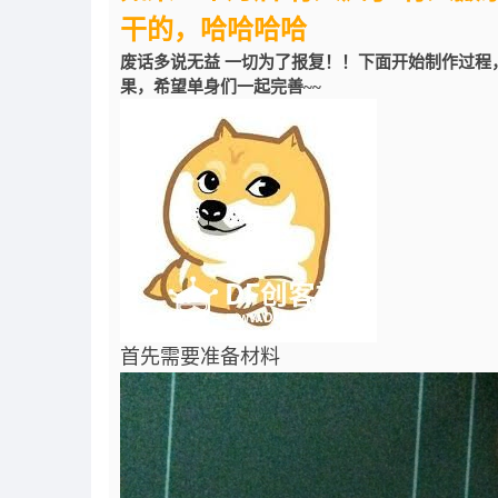
干的，哈哈哈哈
废话多说无益 一切为了报复！！下面开始制作过程
果，希望单身们一起完善~~
首先需要准备材料