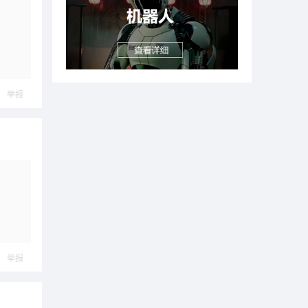
举报
举报