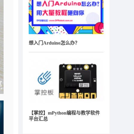
想入门Arduino怎么办？
【掌控】mPython编程与教学软件
平台汇总