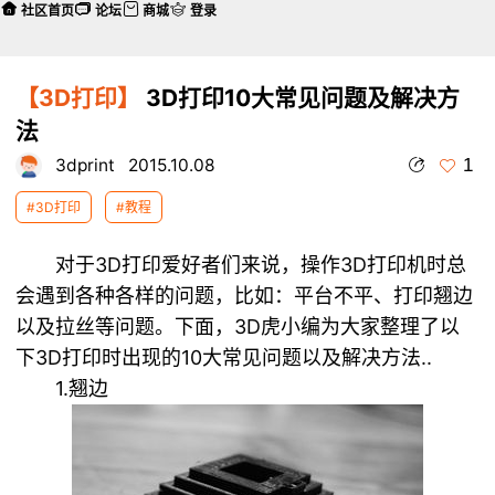
社区首页
论坛
商城
登录
【3D打印】
3D打印10大常见问题及解决方
法
1
3dprint
2015.10.08
#3D打印
#教程
对于3D打印爱好者们来说，操作3D打印机时总
会遇到各种各样的问题，比如：平台不平、打印翘边
以及拉丝等问题。下面，3D虎小编为大家整理了以
下3D打印时出现的10大常见问题以及解决方法..
1.翘边