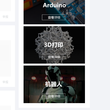
举报
举报