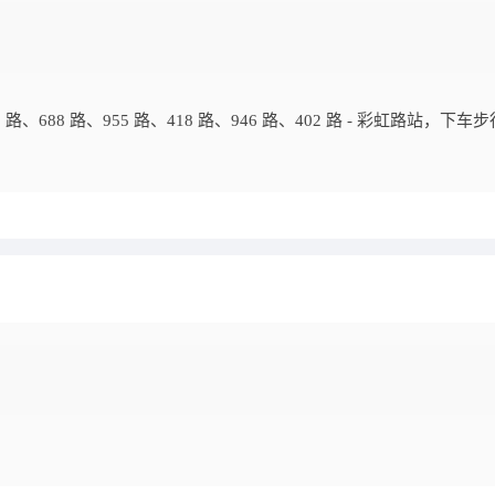
 路、688 路、955 路、418 路、946 路、402 路 - 彩虹路站，下车步行