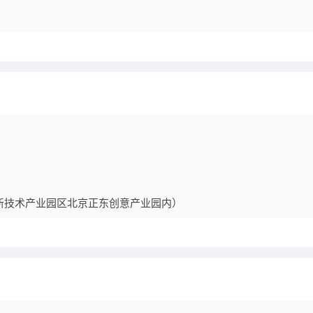
高新技术产业园区北京正东创意产业园内）