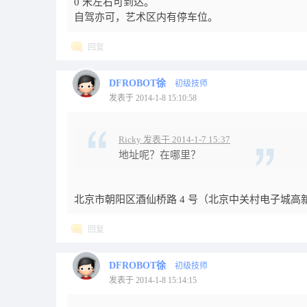
0 米左右可到达。
自驾亦可，艺术区内有停车位。
回复
DFROBOT徐
初级技师
发表于 2014-1-8 15:10:58
Ricky 发表于 2014-1-7 15:37
地址呢？在哪里？
北京市朝阳区酒仙桥路 4 号（北京中关村电子城
回复
DFROBOT徐
初级技师
发表于 2014-1-8 15:14:15