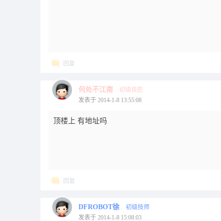
回复
何处不江南
初级技匠
发表于 2014-1-8 13:55:08
顶楼上 有地址吗
回复
DFROBOT徐
初级技师
发表于 2014-1-8 15:08:03