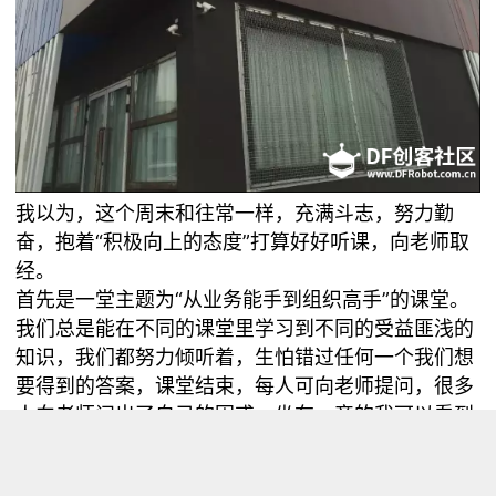
我以为，这个周末和往常一样，充满斗志，努力勤
奋，抱着“积极向上的态度”打算好好听课，向老师取
经。
首先是一堂主题为“从业务能手到组织高手”的课堂。
我们总是能在不同的课堂里学习到不同的受益匪浅的
知识，我们都努力倾听着，生怕错过任何一个我们想
要得到的答案，课堂结束，每人可向老师提问，很多
人向老师问出了自己的困惑，坐在一旁的我可以看到
他们的困惑被解答后脸上露出的笑容。进步大抵是这
样吧，问一点，学一点，总会进步。