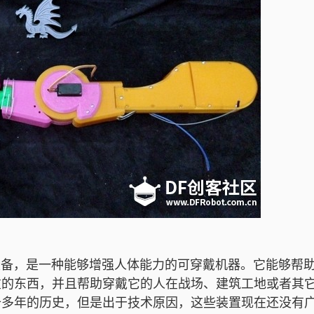
，是一种能够增强人体能力的可穿戴机器。它能够帮
重的东西，并且帮助穿戴它的人在战场、建筑工地或者其
十多年的历史，但是出于技术原因，这些装置现在还没有