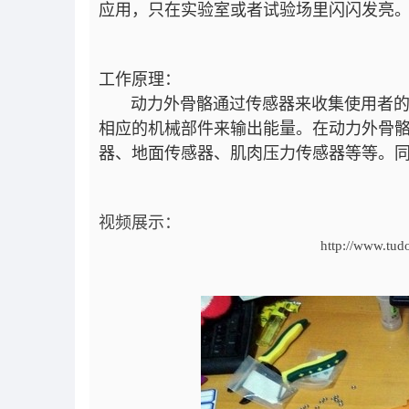
应用，只在实验室或者试验场里闪闪发亮
工作原理：
动力外骨骼通过传感器来收集使用者的活
相应的机械部件来输出能量。在动力外骨
器、地面传感器、肌肉压力传感器等等。
视频展示：
http://www.tu