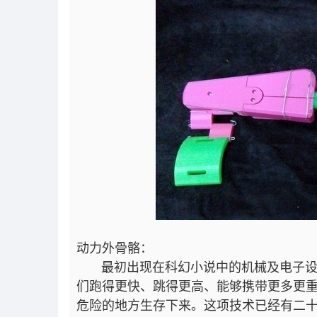
动力外骨骼：
最初出现在科幻小说中的机械及电子设备
们跑得更快、跳得更高、能够携带更多更
危险的地方生存下来。这项技术已经有二