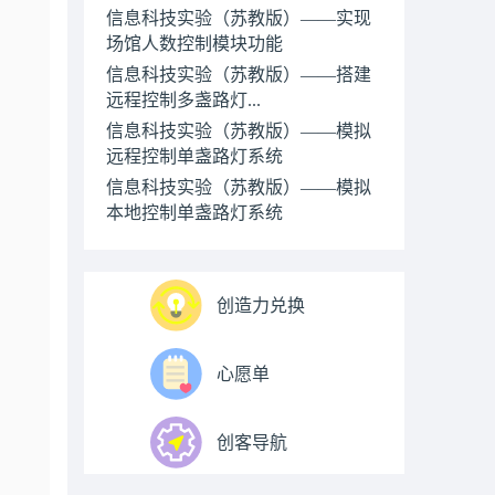
信息科技实验（苏教版）——实现
场馆人数控制模块功能
信息科技实验（苏教版）——搭建
远程控制多盏路灯...
信息科技实验（苏教版）——模拟
远程控制单盏路灯系统
信息科技实验（苏教版）——模拟
本地控制单盏路灯系统
创造力兑换
心愿单
创客导航