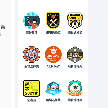
启动
荣誉教师
编辑选择奖
编辑选择奖
感
编辑选择奖
ARD DAY
编辑选择奖
创客造
编辑选择奖
编辑选择奖