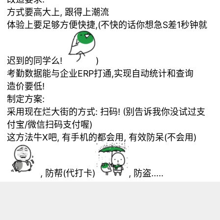
方式要高大上, 跟得上潮流
体验上要足够方便快捷,(不快的话你想急S差1秒钟就
迟到的同学么!
)
考勤数据能与企业ERP打通,实现自动统计和查询
造价要低!
制定方案:
采用现在烂大街的方式: 扫码! (别告诉我你没试过支
付宝/微信扫码支付喔)
这方法牛X吧, 有手机的都会用, 有效防呆(不会用)
, 防帮(代打卡)
, 防盗.....