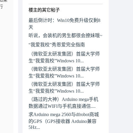
如果
行
楼主的其它帖子
最后倒计时：Win10免费升级仅剩8
天
听说，会装机的男生都很会撩妹哦~
“我爱我校”秀恩爱完全指南
（微软亚太研发集团）首届大学师
生“我爱我校”Windows 10...
（微软亚太研发集团）首届大学师
生“我爱我校”Windows 10...
（微软亚太研发集团）首届大学师
生“我爱我校”Windows 10...
（路过的大神）Arduino mega手机
数据通过WIFI与手机直接通信....
求Arduino mega 2560与dfrobot商城
的GPS（GPS接收器 Arduino兼容
5Hz...