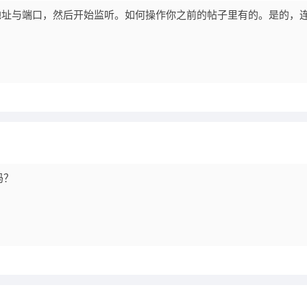
地址与端口，然后开始监听。如何操作你之前的帖子里有的。是的，
吗？