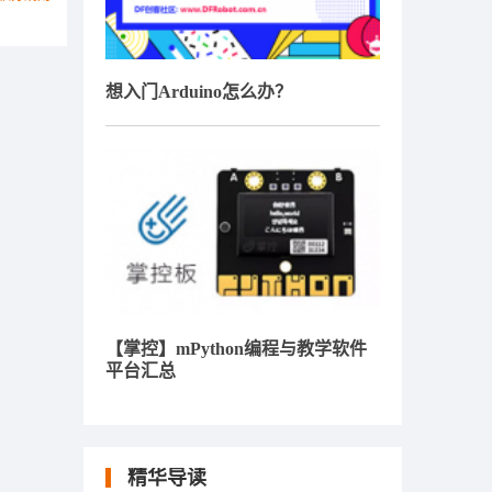
想入门Arduino怎么办？
【掌控】mPython编程与教学软件
平台汇总
精华导读