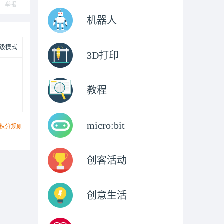
举报
机器人
级模式
3D打印
教程
micro:bit
积分规则
创客活动
创意生活