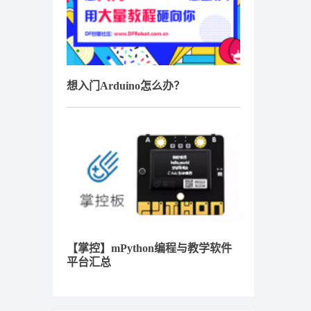
想入门Arduino怎么办？
【掌控】mPython编程与教学软件
平台汇总