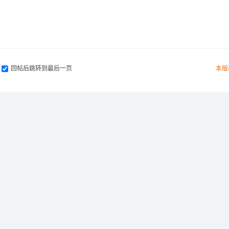
回帖后跳转到最后一页
本版