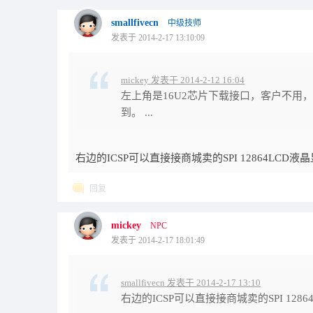
smallfivecn
中级技师
发表于 2014-2-17 13:10:09
mickey 发表于 2014-2-12 16:04
左上角是16U2芯片下载接口，客户不用，右
到。 ...
右边的ICSP可以直接接商城卖的SPI 12864LCD
回复
mickey
NPC
发表于 2014-2-17 18:01:49
smallfivecn 发表于 2014-2-17 13:10
右边的ICSP可以直接接商城卖的SPI 128