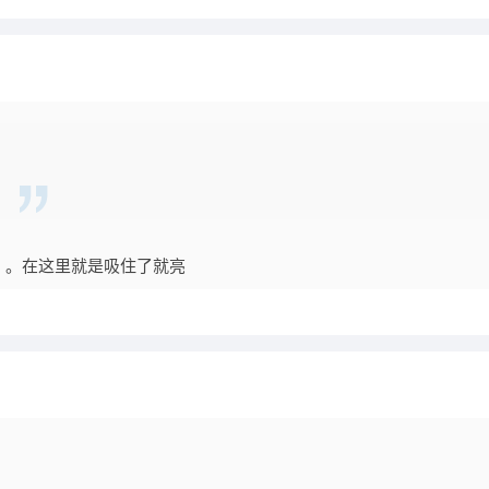
。。在这里就是吸住了就亮