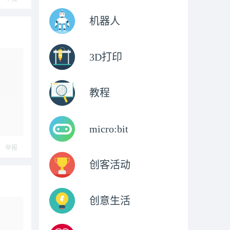
机器人
3D打印
教程
micro:bit
举报
创客活动
创意生活