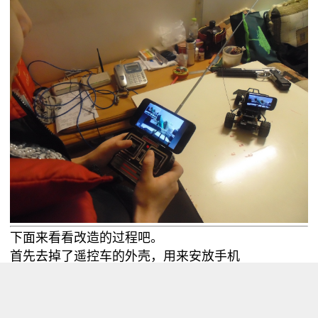
下面来看看改造的过程吧。
首先去掉了遥控车的外壳，用来安放手机