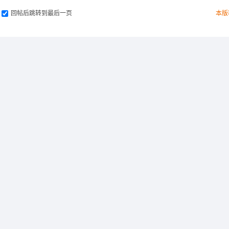
回帖后跳转到最后一页
本版