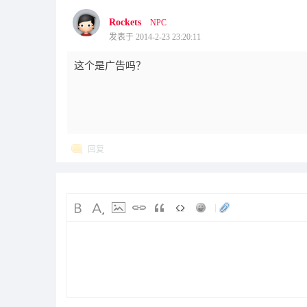
Rockets
NPC
发表于 2014-2-23 23:20:11
这个是广告吗？
回复
|