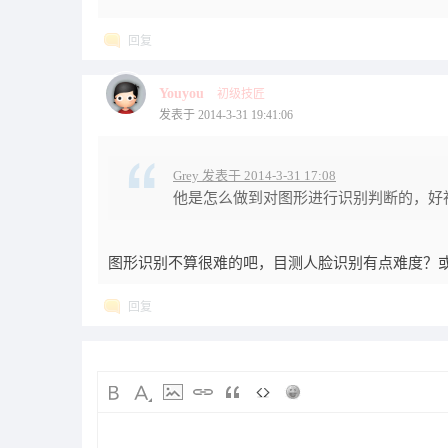
回复
Youyou
初级技匠
发表于 2014-3-31 19:41:06
Grey 发表于 2014-3-31 17:08
他是怎么做到对图形进行识别判断的，好
图形识别不算很难的吧，目测人脸识别有点难度？
回复