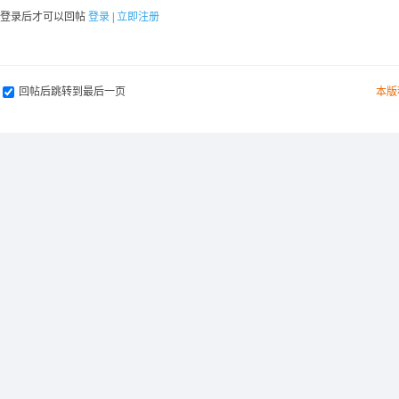
要登录后才可以回帖
登录
|
立即注册
回帖后跳转到最后一页
本版