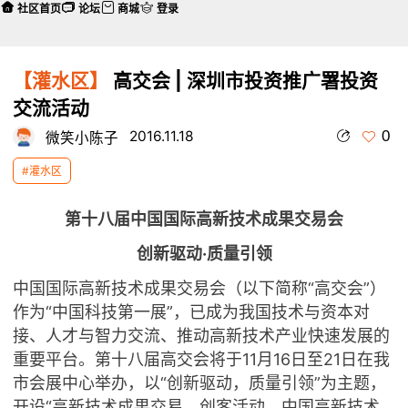
社区首页
论坛
商城
登录
【灌水区】
高交会 | 深圳市投资推广署投资
交流活动
0
2016.11.18
微笑小陈子
#灌水区
第十八届中国国际高新技术成果交易会
创新驱动·质量引领
中国国际高新技术成果交易会（以下简称“高交会”）
作为“中国科技第一展”，已成为我国技术与资本对
接、人才与智力交流、推动高新技术产业快速发展的
重要平台。第十八届高交会将于11月16日至21日在我
市会展中心举办，以“创新驱动，质量引领”为主题，
开设“高新技术成果交易、创客活动、中国高新技术