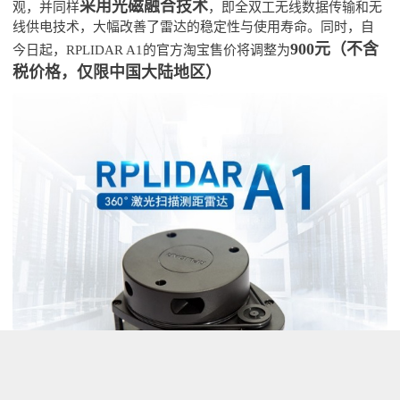
采用光磁融合技术
观，并同样
，即全双工无线数据传输和无
线供电技术，大幅改善了雷达的稳定性与使用寿命。同时，自
900元
（不含
今日起，RPLIDAR A1的官方淘宝售价将调整为
税价格，仅限中国大陆地区）