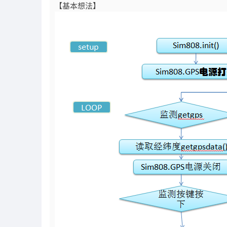
【基本想法】