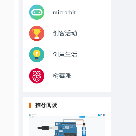
micro:bit
创客活动
创意生活
树莓派
推荐阅读