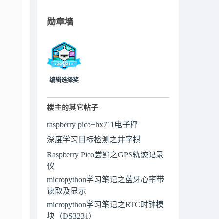
勋章墙
编辑选择奖
楼主的其它帖子
raspberry pico+hx711电子秤
深度学习目标检测之井字棋
Raspberry Pico尝鲜之GPS轨迹记录
仪
micropython学习笔记之蓝牙心率带
读取及显示
micropython学习笔记之RTC时钟模
块（DS3231）