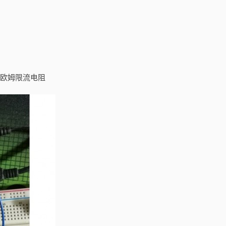
欧姆限流电阻