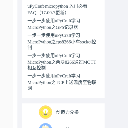
uPyCraft-micropython 入门必看
FAQ（17-09-3更新）
一步一步使用uPyCraft学习
MicroPython之GPS记录器
一步一步使用uPyCraft学习
MicroPython之eps8266小车socket控
制
一步一步使用uPyCraft学习
MicroPython之两块8266通过MQTT
相互控制
一步一步使用uPyCraft学习
MicroPython之TCP上送温度至物联
网
创造力兑换