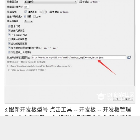
3.跟新开发板型号
点击工具 -- 开发板 -- 开发板管理
器 这个需要更新一会 如果被墙更新失败你就需要哪
个了