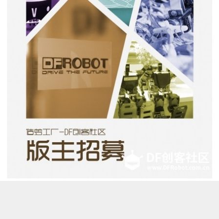
现在DF创客社区公开招募社区
版主
+特邀作者
在这里你可以分享好玩的项目、有趣的见闻。你还可