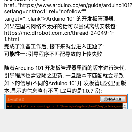
href="https://www.arduino.cc/en/guide/arduino101
setlang=cn#toc1" rel="nofollow""
target="_blank">Arduino 101 的开发板管理器.
如果在国内网络不太好的话可以尝试离线安装包:
https://mc.dfrobot.com.cn/thread-24049-1-
1.html
完成了准备工作后, 接下来就要进入正题了:
可能性一:
引导程序不匹配导致的上传失败
随着Arduino 101 开发板管理器里面的版本进行迭代,
引导程序也需要随之更新. 一旦版本不匹配就会导致
如下的信息(不同的Arduino 101
开 发板管理器里面
版
本,显示的信息略有不同 LZ用的是1.0.7版):