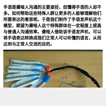
手语是聋哑人沟通的主要途径，但懂得手语的人却不
多。如何帮助这些特殊人群让更多的人能够理解他们
所要表达的意思呢。于是我们制作了手语发声机这个
模型，期望为聋哑人这个特殊群体在一定程度上提高
与普通人沟通效率。聋哑人借助该手语发声机，可以
将手语表达转换成我们正常人可以听懂的语言，从而
达到与正常人交流的目的。