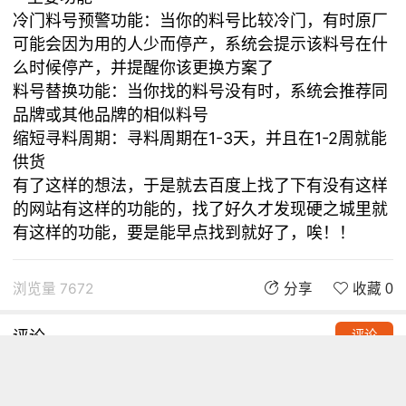
冷门料号预警功能：当你的料号比较冷门，有时原厂
可能会因为用的人少而停产，系统会提示该料号在什
么时候停产，并提醒你该更换方案了
料号替换功能：当你找的料号没有时，系统会推荐同
品牌或其他品牌的相似料号
缩短寻料周期：寻料周期在1-3天，并且在1-2周就能
供货
有了这样的想法，于是就去百度上找了下有没有这样
的网站有这样的功能的，找了好久才发现硬之城里就
有这样的功能，要是能早点找到就好了，唉！！
浏览量 7672
分享
收藏 0
评论
评论