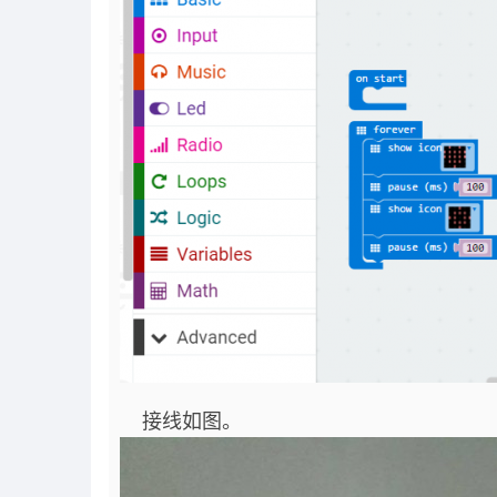
接线如图。