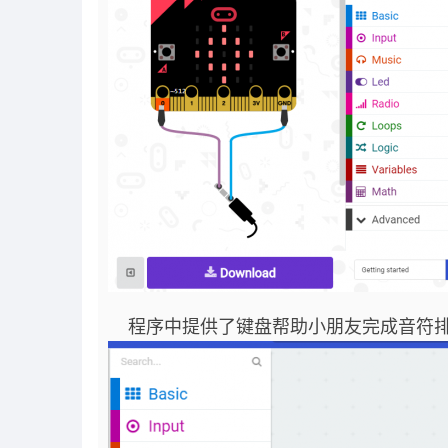
程序中提供了键盘帮助小朋友完成音符