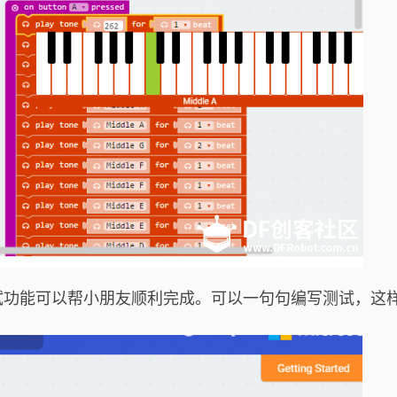
功能可以帮小朋友顺利完成。可以一句句编写测试，这