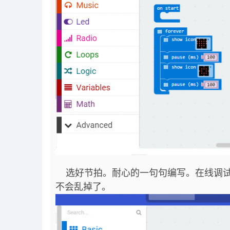
选好节拍。耐心的一句句编写。在线调试
不会乱掉了。