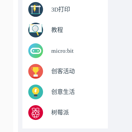
3D打印
教程
micro:bit
创客活动
创意生活
树莓派