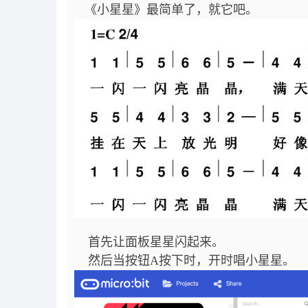
《小星星》最简单了，就它吧。
首先让面板星星闪起来。
然后当按钮A按下时，开时唱小星星。