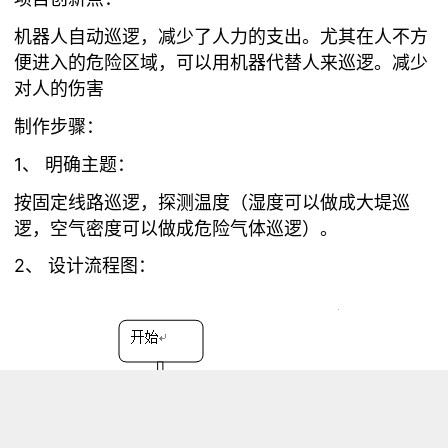
机器人自动巡逻，减少了人力的支出。尤其在人不方
便进入的危险区域，可以用机器代替人来巡逻。减少
对人的伤害
制作步骤：
1、 明确主题：
按固定线路巡逻，探测温度（湿度可以做成大堤巡
逻，空气密度可以做成危险气体巡逻）。
2、 设计流程图：