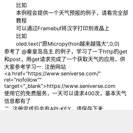
比如
本例程会提供一个天气预报的例子，请看完全部
教程
可以通过Framebuf将汉字打印到液晶上
比如
oled.text("愿Micropython越来越强大",0,0)
参考了 @
秦皇岛岛主
的例子，学习了一下http的get
和post，用get请求完成了一个获取天气的应用，供
大家参考学习一. 注册网站
<a href="https://www.seniverse.com/"
rel="nofollow""
target="_blank">https://www.seniverse.com
使用它的免费服务，一天可以请求400次，基本天气
信息都有了
二. 注册完成后会有API-KEY，请保存下来