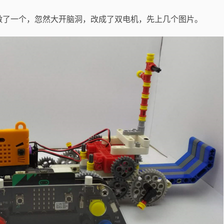
做了一个，忽然大开脑洞，改成了双电机，先上几个图片。