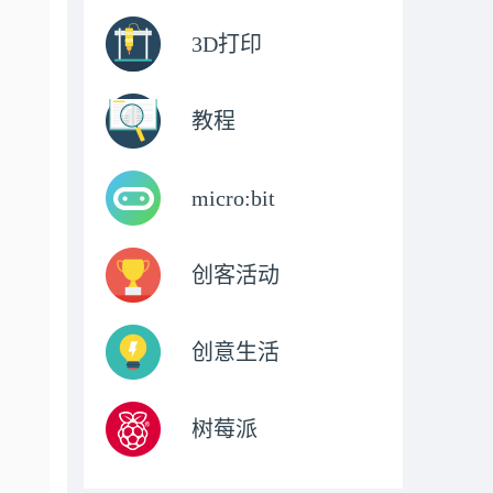
3D打印
教程
micro:bit
创客活动
创意生活
树莓派