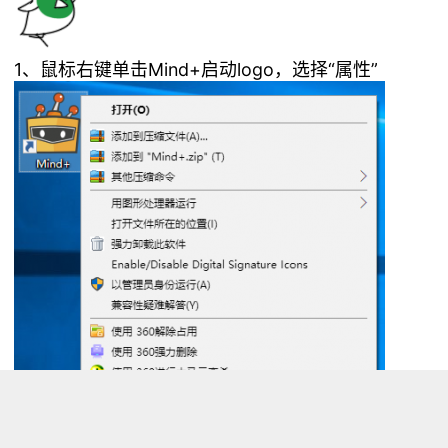
1、鼠标右键单击Mind+启动logo，选择“属性”