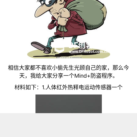
相信大家都不喜欢小偷先生光顾自己的家，那么今
天，我给大家分享一个Mind+防盗程序。
材料如下：1.人体红外热释电运动传感器一个