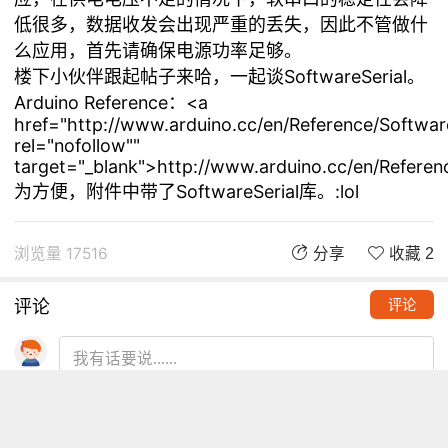
低很多，数据收发会出现严重的丢失，因此不管做什
么应用，首先请确保电源功率足够。
楼下小伙伴跟起帖子来哈，一起谈SoftwareSerial。
Arduino Reference：<a
href="http://www.arduino.cc/en/Reference/Software
rel="nofollow""
target="_blank">http://www.arduino.cc/en/Referen
为方便，附件中带了SoftwareSerial库。:lol
浏览量 17516
分享
收藏 2
评论
评论