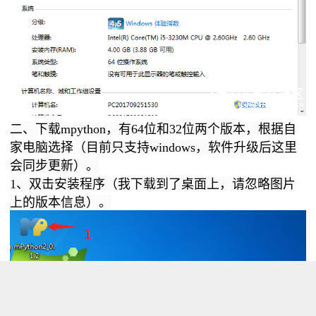
二、下载mpython，有64位和32位两个版本，根据自
家电脑选择（目前只支持windows，软件升级后这里
会同步更新）。
1、双击安装程序（我下载到了桌面上，请忽略图片
上的版本信息）。