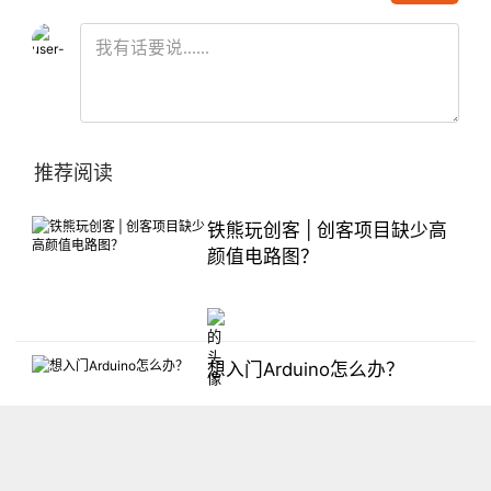
推荐阅读
铁熊玩创客 | 创客项目缺少高
颜值电路图？
想入门Arduino怎么办？