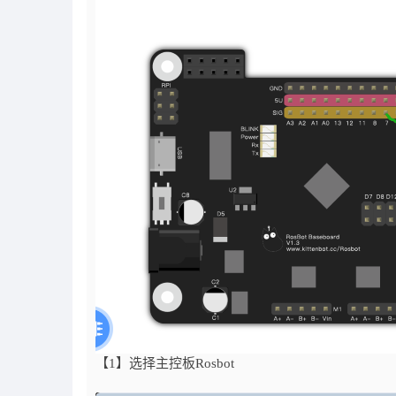
【1】选择主控板Rosbot