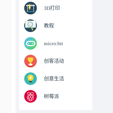
3D打印
教程
micro:bit
创客活动
创意生活
树莓派