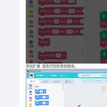
添加扩展 语音识别和语音朗读。