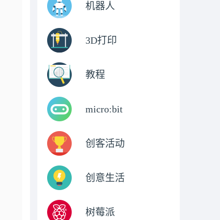
机器人
3D打印
教程
micro:bit
创客活动
创意生活
树莓派