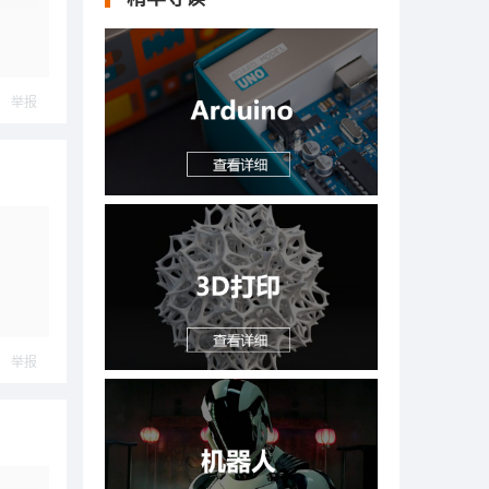
举报
举报