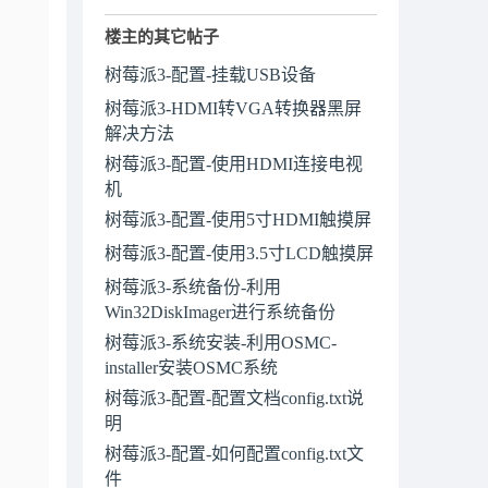
楼主的其它帖子
树莓派3-配置-挂载USB设备
树莓派3-HDMI转VGA转换器黑屏
解决方法
树莓派3-配置-使用HDMI连接电视
机
树莓派3-配置-使用5寸HDMI触摸屏
树莓派3-配置-使用3.5寸LCD触摸屏
树莓派3-系统备份-利用
Win32DiskImager进行系统备份
树莓派3-系统安装-利用OSMC-
installer安装OSMC系统
树莓派3-配置-配置文档config.txt说
明
树莓派3-配置-如何配置config.txt文
件