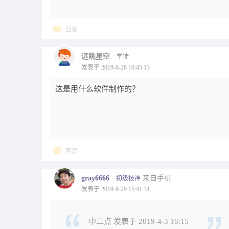
回复
远眺星空
学徒
发表于 2019-6-28 10:45:13
这是用什么软件制作的？
回复
gray6666
来自手机
初级技神
发表于 2019-6-29 15:41:31
中二点 发表于 2019-4-3 16:15