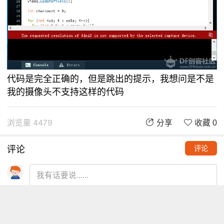
代码是完全正确的，但是跳出的提示，我想问是不是
我的摄像头不支持这样的代码
浏览量 4479
分享
收藏 0
评论
评论