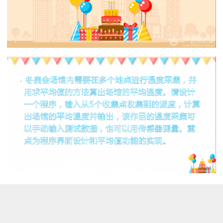
这个题目，可以用纯软件来做，也可以用硬件或者软
硬结合。
实现的方法很多的，可以有很多答案。