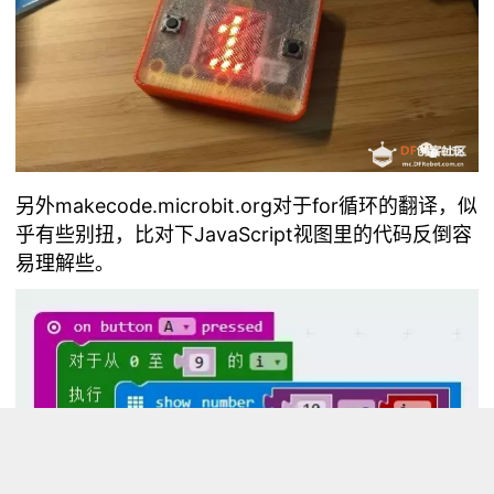
另外makecode.microbit.org对于for循环的翻译，似
乎有些别扭，比对下JavaScript视图里的代码反倒容
易理解些。