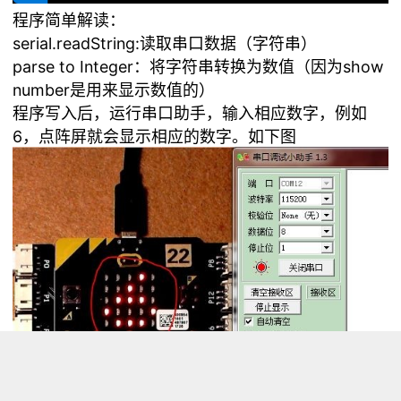
程序简单解读：
serial.readString:读取串口数据（字符串）
parse to Integer：将字符串转换为数值（因为show
number是用来显示数值的）
程序写入后，运行串口助手，输入相应数字，例如
6，点阵屏就会显示相应的数字。如下图