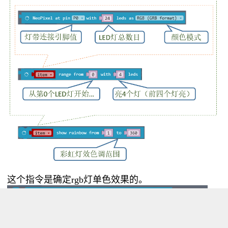
这个指令是确定rgb灯单色效果的。
如
果把它放进去会怎样？