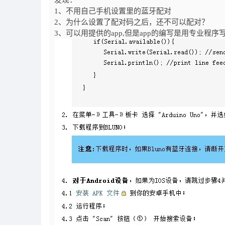
发现：
1、不用自己手机设置里的蓝牙配对
2、为什么设置了配对码之后，还不可以配对？
3、可以用提供的app,但是app的编写是用专业程序写