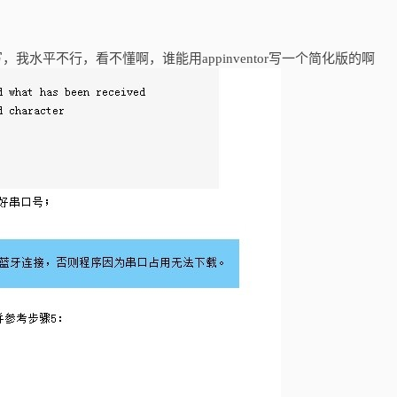
，我水平不行，看不懂啊，谁能用appinventor写一个简化版的啊