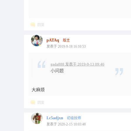
回复
pATAq
版主
发表于 2019-9-18 16:10:53
gada888 发表于 2019-9-13 09:46
小问题
大麻烦
回复
Lc5adjxn
初级技师
发表于 2020-2-15 10:03:48