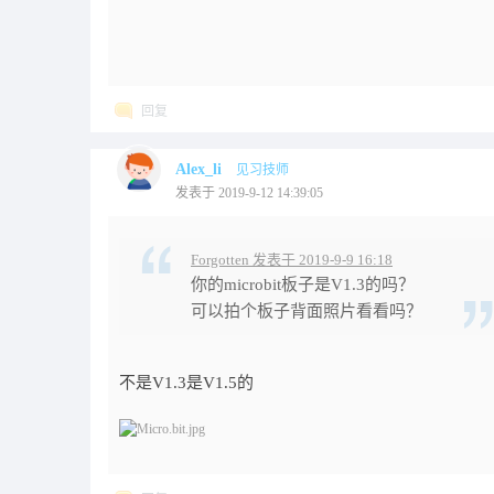
回复
Alex_li
见习技师
发表于 2019-9-12 14:39:05
Forgotten 发表于 2019-9-9 16:18
你的microbit板子是V1.3的吗？
可以拍个板子背面照片看看吗？
不是V1.3是V1.5的