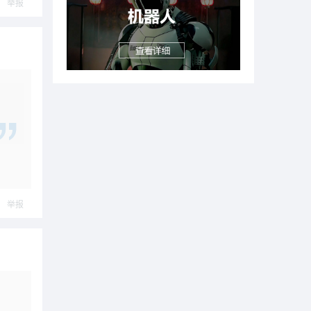
举报
举报