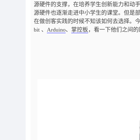
源硬件的支撑，在培养学生创新能力和动
源硬件也逐渐走进中小学生的课堂。但是
在做创客实践的时候不知该如何去选择。今天
bit 、
Arduino
、
掌控板
，看一下他们之间的