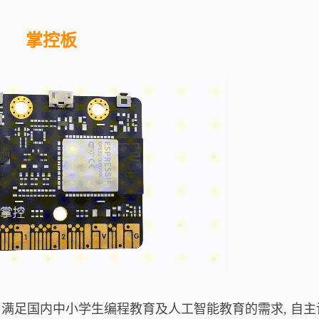
掌控板
满足国内中小学生编程教育及人工智能教育的需求, 自主