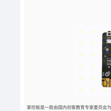
掌控板是一款由国内创客教育专家委员会为