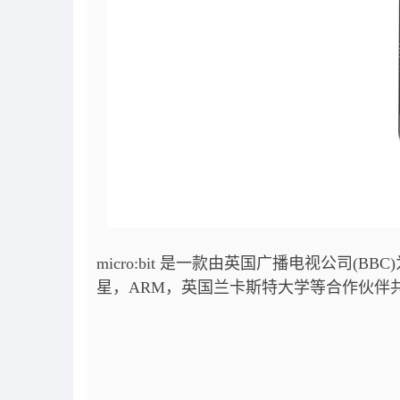
micro:bit 是一款由英国广播电视公司
星，ARM，英国兰卡斯特大学等合作伙伴