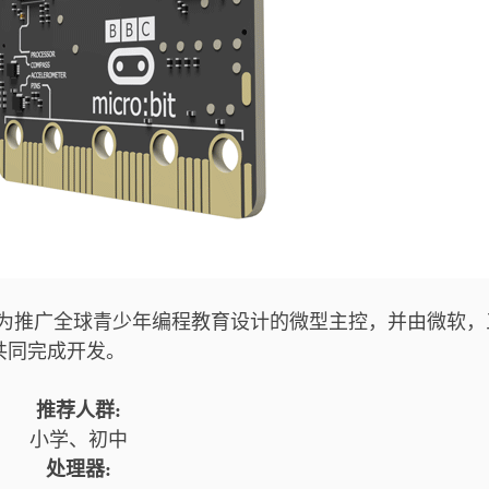
(BBC)为推广全球青少年编程教育设计的微型主控，并由微软，
共同完成开发。
推荐人群:
小学、初中
处理器: