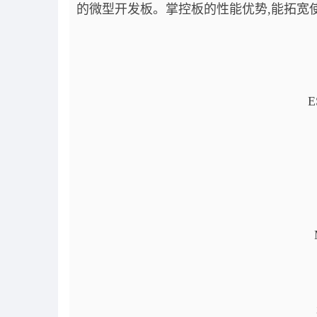
的微型开发板。掌控板的性能优势,能拓宽
E